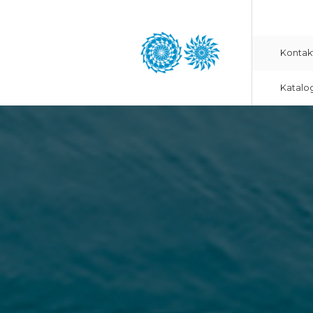
Kontak
Katalo