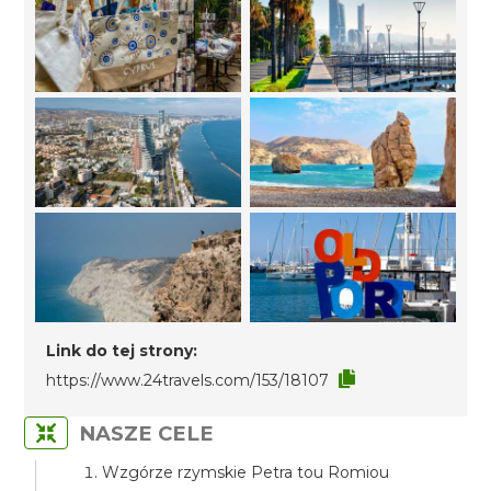
Link do tej strony:
https://www.24travels.com/153/18107
NASZE CELE
Wzgórze rzymskie Petra tou Romiou