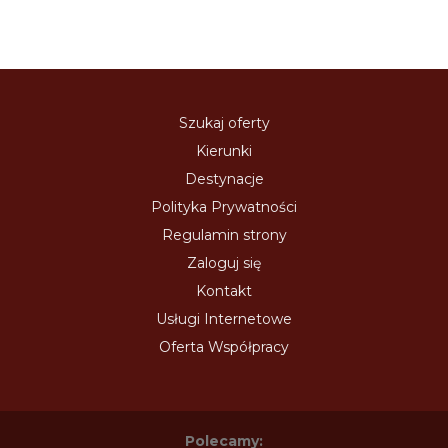
Szukaj oferty
Kierunki
Destynacje
Polityka Prywatności
Regulamin strony
Zaloguj się
Kontakt
Usługi Internetowe
Oferta Współpracy
Polecamy: