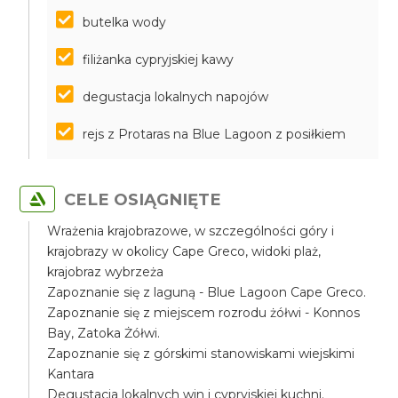
butelka wody
filiżanka cypryjskiej kawy
degustacja lokalnych napojów
rejs z Protaras na Blue Lagoon z posiłkiem
CELE OSIĄGNIĘTE
Wrażenia krajobrazowe, w szczególności góry i
krajobrazy w okolicy Cape Greco, widoki plaż,
krajobraz wybrzeża
Zapoznanie się z laguną - Blue Lagoon Cape Greco.
Zapoznanie się z miejscem rozrodu żółwi - Konnos
Bay, Zatoka Żółwi.
Zapoznanie się z górskimi stanowiskami wiejskimi
Kantara
Degustacja lokalnych win i cypryjskiej kuchni.