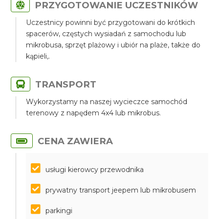
PRZYGOTOWANIE UCZESTNIKÓW
Uczestnicy powinni być przygotowani do krótkich
spacerów, częstych wysiadań z samochodu lub
mikrobusa, sprzęt plażowy i ubiór na plaże, także do
kąpieli,.
TRANSPORT
Wykorzystamy na naszej wycieczce samochód
terenowy z napędem 4x4 lub mikrobus.
CENA ZAWIERA
usługi kierowcy przewodnika
prywatny transport jeepem lub mikrobusem
parkingi