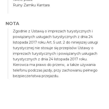
Ruiny Zamku Kantara
NOTA
Zgodnie z Ustawą o imprezach turystycznych i
powiązanych usługach turystycznych z dnia 24
listopada 2017 roku Art. 5 ust. 2 do niniejszej usługi
turystycznej nie stosuje się przepisów Ustawy o
imprezach turystycznych i powiązanych usługach
turystycznych z dnia 24 listopada 2017 roku.
Kierowca ma prawo do przerw, a także używania
telefonu podczas jazdy, przy zachowaniu pełnego
bezpieczeństwa przejazdu.