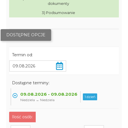
dokumenty
3) Podsumowanie
DOSTĘPNE OPCJE
Termin od:
Dostępne terminy:
09.08.2026 - 09.08.2026
1 dzień
Niedziela → Niedziela
Ilość osób: