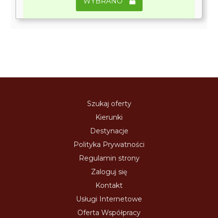
WYBRANO
Szukaj oferty
Kierunki
Destynacje
Polityka Prywatności
Regulamin strony
Zaloguj się
Kontakt
Usługi Internetowe
Oferta Współpracy