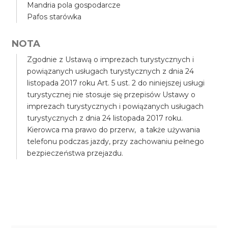
Mandria pola gospodarcze
Pafos starówka
NOTA
Zgodnie z Ustawą o imprezach turystycznych i
powiązanych usługach turystycznych z dnia 24
listopada 2017 roku Art. 5 ust. 2 do niniejszej usługi
turystycznej nie stosuje się przepisów Ustawy o
imprezach turystycznych i powiązanych usługach
turystycznych z dnia 24 listopada 2017 roku.
Kierowca ma prawo do przerw, a także używania
telefonu podczas jazdy, przy zachowaniu pełnego
bezpieczeństwa przejazdu.