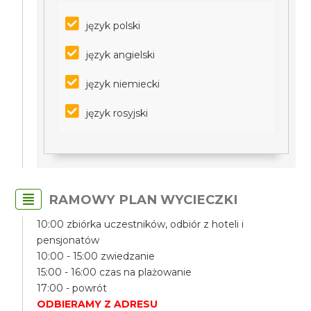
język polski
język angielski
język niemiecki
język rosyjski
RAMOWY PLAN WYCIECZKI
10:00 zbiórka uczestników, odbiór z hoteli i
pensjonatów
10:00 - 15:00 zwiedzanie
15:00 - 16:00 czas na plażowanie
17:00 - powrót
ODBIERAMY Z ADRESU