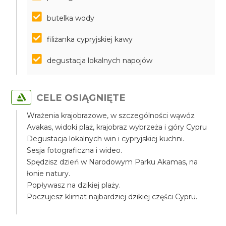
butelka wody
filiżanka cypryjskiej kawy
degustacja lokalnych napojów
CELE OSIĄGNIĘTE
Wrażenia krajobrazowe, w szczególności wąwóz
Avakas, widoki plaż, krajobraz wybrzeża i góry Cypru
Degustacja lokalnych win i cypryjskiej kuchni.
Sesja fotograficzna i wideo.
Spędzisz dzień w Narodowym Parku Akamas, na
łonie natury.
Popływasz na dzikiej plaży.
Poczujesz klimat najbardziej dzikiej części Cypru.