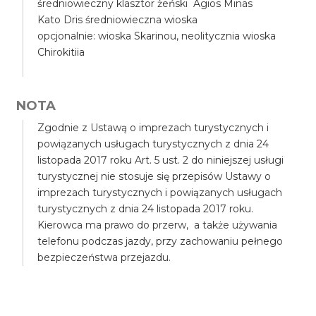
średniowieczny klasztor żeński Agios Minas
Kato Dris średniowieczna wioska
opcjonalnie: wioska Skarinou, neolitycznia wioska
Chirokitiia
NOTA
Zgodnie z Ustawą o imprezach turystycznych i
powiązanych usługach turystycznych z dnia 24
listopada 2017 roku Art. 5 ust. 2 do niniejszej usługi
turystycznej nie stosuje się przepisów Ustawy o
imprezach turystycznych i powiązanych usługach
turystycznych z dnia 24 listopada 2017 roku.
Kierowca ma prawo do przerw, a także używania
telefonu podczas jazdy, przy zachowaniu pełnego
bezpieczeństwa przejazdu.