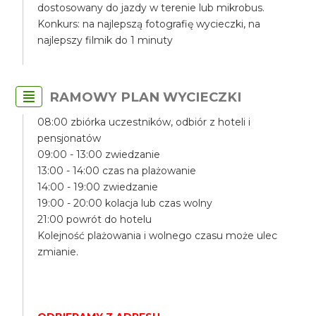
dostosowany do jazdy w terenie lub mikrobus.
Konkurs: na najlepszą fotografię wycieczki, na
najlepszy filmik do 1 minuty
RAMOWY PLAN WYCIECZKI
08:00 zbiórka uczestników, odbiór z hoteli i
pensjonatów
09:00 - 13:00 zwiedzanie
13:00 - 14:00 czas na plażowanie
14:00 - 19:00 zwiedzanie
19:00 - 20:00 kolacja lub czas wolny
21:00 powrót do hotelu
Kolejność plażowania i wolnego czasu może ulec
zmianie.