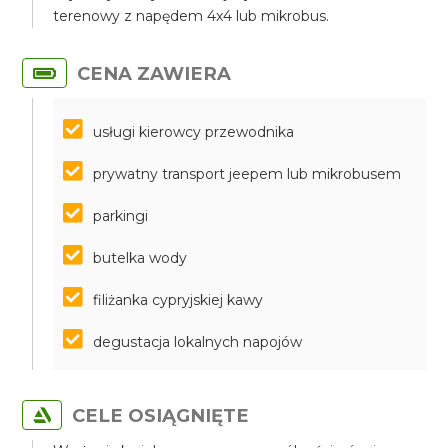
terenowy z napędem 4x4 lub mikrobus.
CENA ZAWIERA
usługi kierowcy przewodnika
prywatny transport jeepem lub mikrobusem
parkingi
butelka wody
filiżanka cypryjskiej kawy
degustacja lokalnych napojów
CELE OSIĄGNIĘTE