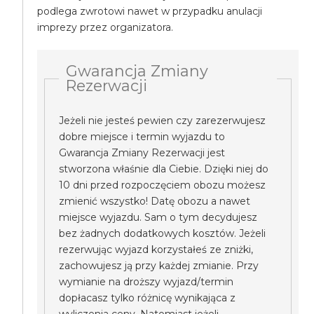
podlega zwrotowi nawet w przypadku anulacji
imprezy przez organizatora.
Gwarancja Zmiany
Rezerwacji
Jeżeli nie jesteś pewien czy zarezerwujesz
dobre miejsce i termin wyjazdu to
Gwarancja Zmiany Rezerwacji jest
stworzona właśnie dla Ciebie. Dzięki niej do
10 dni przed rozpoczęciem obozu możesz
zmienić wszystko! Datę obozu a nawet
miejsce wyjazdu. Sam o tym decydujesz
bez żadnych dodatkowych kosztów. Jeżeli
rezerwując wyjazd korzystałeś ze zniżki,
zachowujesz ją przy każdej zmianie. Przy
wymianie na droższy wyjazd/termin
dopłacasz tylko różnicę wynikająca z