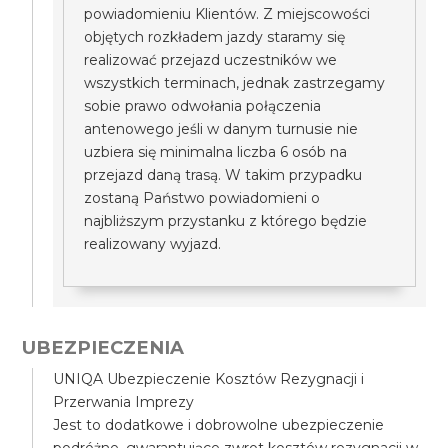
powiadomieniu Klientów. Z miejscowości
objętych rozkładem jazdy staramy się
realizować przejazd uczestników we
wszystkich terminach, jednak zastrzegamy
sobie prawo odwołania połączenia
antenowego jeśli w danym turnusie nie
uzbiera się minimalna liczba 6 osób na
przejazd daną trasą. W takim przypadku
zostaną Państwo powiadomieni o
najbliższym przystanku z którego będzie
realizowany wyjazd.
UBEZPIECZENIA
UNIQA Ubezpieczenie Kosztów Rezygnacji i
Przerwania Imprezy
Jest to dodatkowe i dobrowolne ubezpieczenie