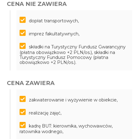
CENA NIE ZAWIERA
dopłat transportowych,
imprez fakultatywnych,
składki na Turystyczny Fundusz Gwarancyjny
(płatna obowiązkowo +2 PLN/os.), składki na
Turystyczny Fundusz Pomocowy (płatna
obowiązkowo +2 PLN/os.).
CENA ZAWIERA
zakwaterowanie i wyżywienie w obiekcie,
realizację zajęć,
kadrę BUT: kierownika, wychowawców,
ratownika wodnego,