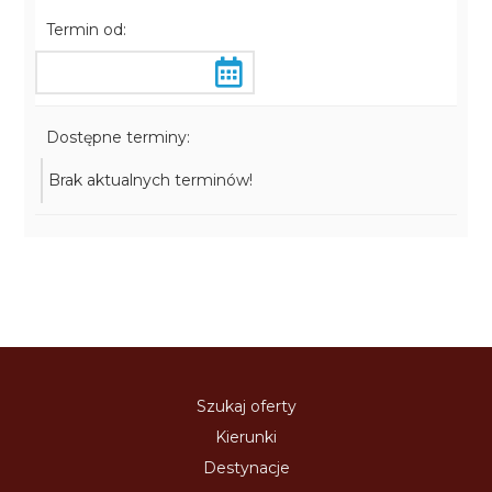
Termin od:
Dostępne terminy:
Brak aktualnych terminów!
Szukaj oferty
Kierunki
Destynacje