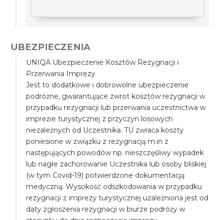
UBEZPIECZENIA
UNIQA Ubezpieczenie Kosztów Rezygnacji i
Przerwania Imprezy
Jest to dodatkowe i dobrowolne ubezpieczenie
podróżne, gwarantujące zwrot kosztów rezygnacji w
przypadku rezygnacji lub przerwania uczestnictwa w
imprezie turystycznej z przyczyn losowych
niezależnych od Uczestnika. TU zwraca koszty
poniesione w związku z rezygnacją m.in z
następujących powodów np. nieszczęśliwy wypadek
lub nagłe zachorowanie Uczestnika lub osoby bliskiej
(w tym Covid-19) potwierdzone dokumentacją
medyczną. Wysokość odszkodowania w przypadku
rezygnacji z imprezy turystycznej uzależniona jest od
daty zgłoszenia rezygnacji w biurze podróży w