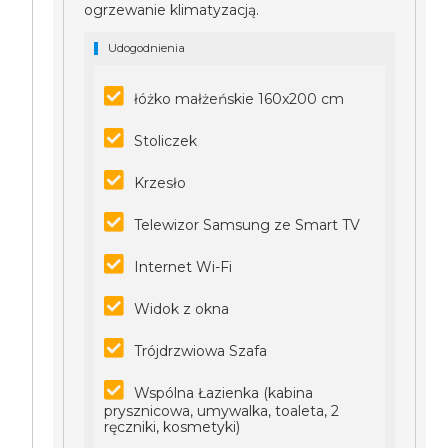
ogrzewanie klimatyzacją.
Udogodnienia
łóżko małżeńskie 160x200 cm
Stoliczek
Krzesło
Telewizor Samsung ze Smart TV
Internet Wi-Fi
Widok z okna
Trójdrzwiowa Szafa
Wspólna Łazienka (kabina
prysznicowa, umywalka, toaleta, 2
ręczniki, kosmetyki)