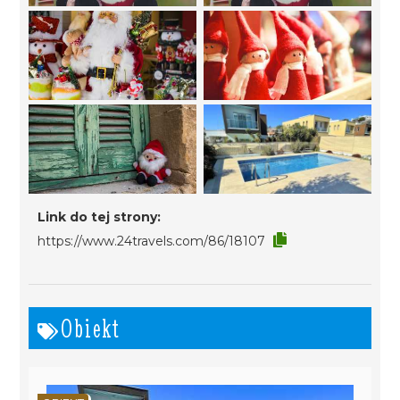
Link do tej strony:
https://www.24travels.com/86/18107
Obiekt