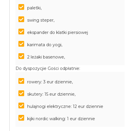
paletki,
swing steper,
ekspander do klatki piersiowej
karimata do yogi,
2 leżaki basenowe,
Do dyspozycjie Gości odpłatnie:
rowery: 3 eur dziennie,
skutery: 15 eur dziennie,
hulajnogi elektryczne: 12 eur dziennie
kijki nordic walking: 1 eur dziennie