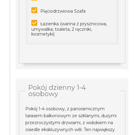
Pięciodrzwiowa Szafa
Łazienka (wanna z prysznicowa,
umywalka, toaleta, 2 ręczniki,
kosmetyki)
Pokój dzienny 1-4
osobowy
Pokój 1-4 osobowy, z panoramicznym
tarasem balkonowym ze szklanymi, dużymi
przezroczystymi drzwiami, z widokiem na
osiedle ekskluzywnych willi. Ten największy