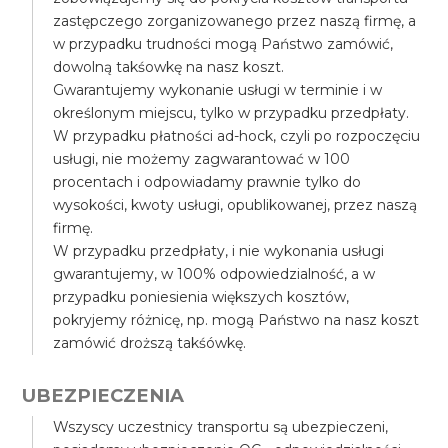
zastępczego zorganizowanego przez naszą firmę, a
w przypadku trudności mogą Państwo zamówić,
dowolną takśowkę na nasz koszt.
Gwarantujemy wykonanie usługi w terminie i w
określonym miejscu, tylko w przypadku przedpłaty.
W przypadku płatności ad-hock, czyli po rozpoczęciu
usługi, nie możemy zagwarantować w 100
procentach i odpowiadamy prawnie tylko do
wysokości, kwoty usługi, opublikowanej, przez naszą
firmę.
W przypadku przedpłaty, i nie wykonania usługi
gwarantujemy, w 100% odpowiedzialność, a w
przypadku poniesienia większych kosztów,
pokryjemy różnicę, np. mogą Państwo na nasz koszt
zamówić droższą takśówkę.
UBEZPIECZENIA
Wszyscy uczestnicy transportu są ubezpieczeni,