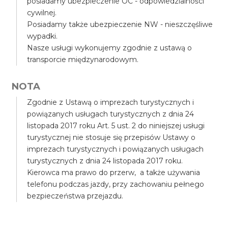
posiadamy ubezpieczenie OC - odpowiedzialności
cywilnej.
Posiadamy także ubezpieczenie NW - nieszczęśliwe
wypadki.
Nasze usługi wykonujemy zgodnie z ustawą o
transporcie międzynarodowym.
NOTA
Zgodnie z Ustawą o imprezach turystycznych i
powiązanych usługach turystycznych z dnia 24
listopada 2017 roku Art. 5 ust. 2 do niniejszej usługi
turystycznej nie stosuje się przepisów Ustawy o
imprezach turystycznych i powiązanych usługach
turystycznych z dnia 24 listopada 2017 roku.
Kierowca ma prawo do przerw, a także używania
telefonu podczas jazdy, przy zachowaniu pełnego
bezpieczeństwa przejazdu.