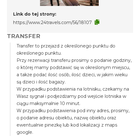
Link do tej strony:
https://www.24travels.com/56/18107
TRANSFER
Transfer to przejazd z określonego punktu do
określonego punktu.
Przy rezerwacji transferu prosimy o podanie godziny,
o której mamy podstawić się w określonym miejscu,
a także podać ilość osób, ilość dzieci, w jakim wieku
są dzieci i ilość bagaży.
W przypadku podstawienia na lotnisku, czekamy na
Wasz sygnał i podjeżdżamy pod wejście lotniska w
ciągu maksymalnie 10 minut.
W przypadku podstawienia pod inny adres, prosimy,
o podanie adresu obiektu, nazwę obiektu oraz
ewentualnie pinezkę lub kod lokalizacji z maps
google.