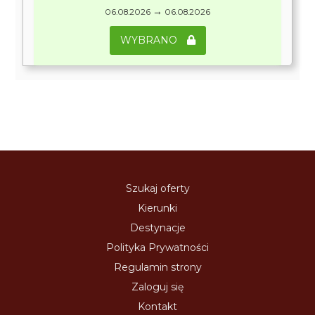
→
06.08.2026
06.08.2026
WYBRANO
Szukaj oferty
Kierunki
Destynacje
Polityka Prywatności
Regulamin strony
Zaloguj się
Kontakt