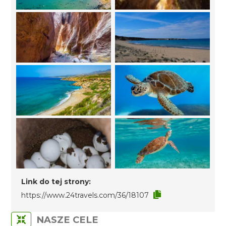
Link do tej strony:
https://www.24travels.com/36/18107
NASZE CELE