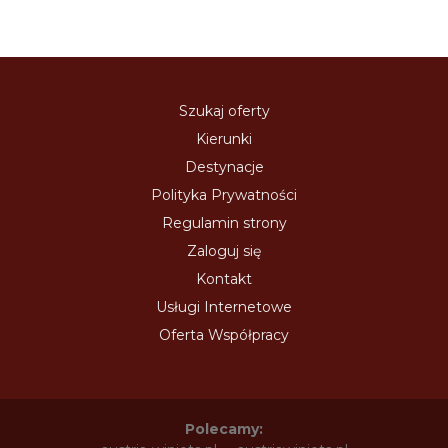
Szukaj oferty
Kierunki
Destynacje
Polityka Prywatności
Regulamin strony
Zaloguj się
Kontakt
Usługi Internetowe
Oferta Współpracy
Polecamy: