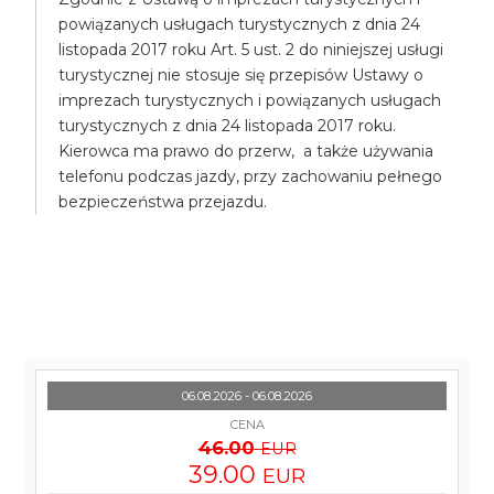
powiązanych usługach turystycznych z dnia 24
listopada 2017 roku Art. 5 ust. 2 do niniejszej usługi
turystycznej nie stosuje się przepisów Ustawy o
imprezach turystycznych i powiązanych usługach
turystycznych z dnia 24 listopada 2017 roku.
Kierowca ma prawo do przerw, a także używania
telefonu podczas jazdy, przy zachowaniu pełnego
bezpieczeństwa przejazdu.
06.08.2026 - 06.08.2026
CENA
46.00
EUR
39.00
EUR