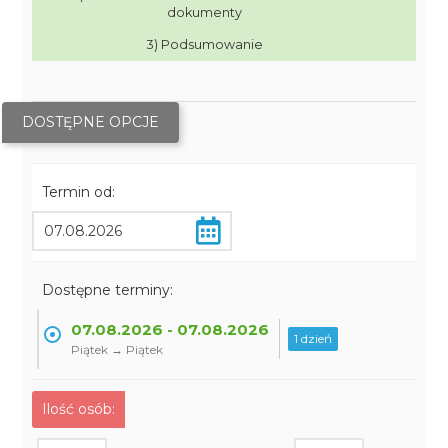
dokumenty
3) Podsumowanie
DOSTĘPNE OPCJE
Termin od:
Dostępne terminy:
07.08.2026 - 07.08.2026
1 dzień
Piątek → Piątek
Ilość osób: