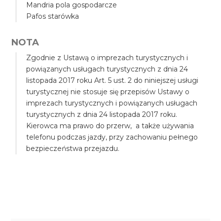
Mandria pola gospodarcze
Pafos starówka
NOTA
Zgodnie z Ustawą o imprezach turystycznych i
powiązanych usługach turystycznych z dnia 24
listopada 2017 roku Art. 5 ust. 2 do niniejszej usługi
turystycznej nie stosuje się przepisów Ustawy o
imprezach turystycznych i powiązanych usługach
turystycznych z dnia 24 listopada 2017 roku.
Kierowca ma prawo do przerw, a także używania
telefonu podczas jazdy, przy zachowaniu pełnego
bezpieczeństwa przejazdu.