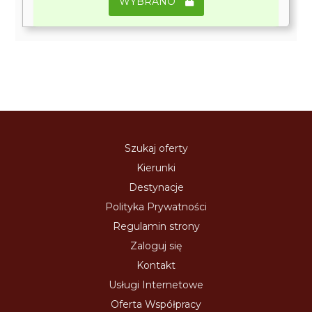
WYBRANO
Szukaj oferty
Kierunki
Destynacje
Polityka Prywatności
Regulamin strony
Zaloguj się
Kontakt
Usługi Internetowe
Oferta Współpracy