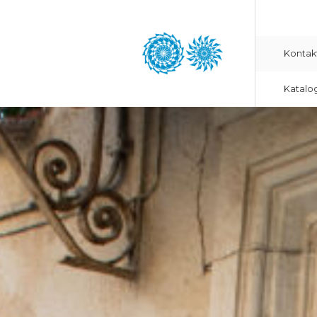
Kontak
Katalo