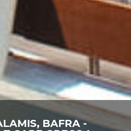
LAMIS, BAFRA -