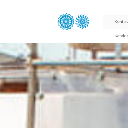
Kontak
Katalo