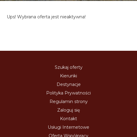
Ups! Wybrana oferta jest nieaktywna!
Szukaj oferty
Kierunki
Destynacje
Polityka Prywatności
Regulamin strony
Zaloguj się
Kontakt
Usługi Internetowe
Oferta Współpracy