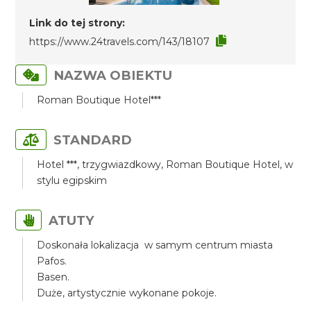
Link do tej strony:
https://www.24travels.com/143/18107
NAZWA OBIEKTU
Roman Boutique Hotel***
STANDARD
Hotel ***, trzygwiazdkowy, Roman Boutique Hotel, w
stylu egipskim
ATUTY
Doskonała lokalizacja w samym centrum miasta
Pafos.
Basen.
Duże, artystycznie wykonane pokoje.