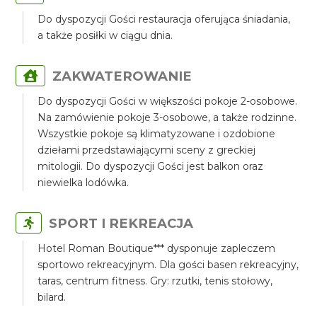
Do dyspozycji Gości restauracja oferująca śniadania,
a także posiłki w ciągu dnia.
ZAKWATEROWANIE
Do dyspozycji Gości w większości pokoje 2-osobowe.
Na zamówienie pokoje 3-osobowe, a także rodzinne.
Wszystkie pokoje są klimatyzowane i ozdobione
dziełami przedstawiającymi sceny z greckiej
mitologii. Do dyspozycji Gości jest balkon oraz
niewielka lodówka.
SPORT I REKREACJA
Hotel Roman Boutique*** dysponuje zapleczem
sportowo rekreacyjnym. Dla gości basen rekreacyjny,
taras, centrum fitness. Gry: rzutki, tenis stołowy,
bilard.