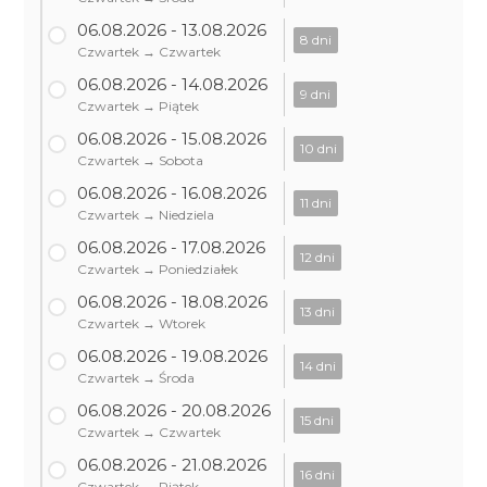
06.08.2026 - 13.08.2026
8 dni
Czwartek → Czwartek
06.08.2026 - 14.08.2026
9 dni
Czwartek → Piątek
06.08.2026 - 15.08.2026
10 dni
Czwartek → Sobota
06.08.2026 - 16.08.2026
11 dni
Czwartek → Niedziela
06.08.2026 - 17.08.2026
12 dni
Czwartek → Poniedziałek
06.08.2026 - 18.08.2026
13 dni
Czwartek → Wtorek
06.08.2026 - 19.08.2026
14 dni
Czwartek → Środa
06.08.2026 - 20.08.2026
15 dni
Czwartek → Czwartek
06.08.2026 - 21.08.2026
16 dni
Czwartek → Piątek