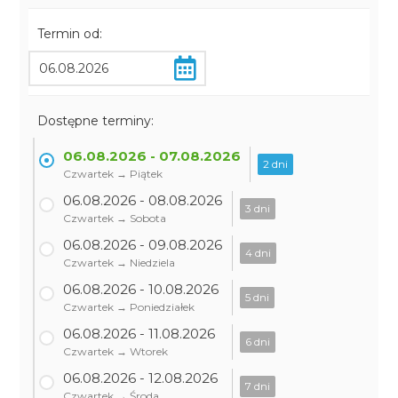
Termin od:
Dostępne terminy:
06.08.2026 - 07.08.2026
2 dni
Czwartek → Piątek
06.08.2026 - 08.08.2026
3 dni
Czwartek → Sobota
06.08.2026 - 09.08.2026
4 dni
Czwartek → Niedziela
06.08.2026 - 10.08.2026
5 dni
Czwartek → Poniedziałek
06.08.2026 - 11.08.2026
6 dni
Czwartek → Wtorek
06.08.2026 - 12.08.2026
7 dni
Czwartek → Środa