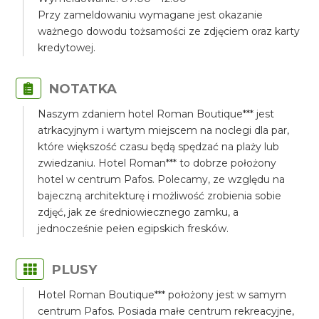
Przy zameldowaniu wymagane jest okazanie
ważnego dowodu tożsamości ze zdjęciem oraz karty
kredytowej.
NOTATKA
Naszym zdaniem hotel Roman Boutique*** jest
atrkacyjnym i wartym miejscem na noclegi dla par,
które większość czasu będą spędzać na plaży lub
zwiedzaniu. Hotel Roman*** to dobrze położony
hotel w centrum Pafos. Polecamy, ze względu na
bajeczną architekturę i możliwość zrobienia sobie
zdjęć, jak ze średniowiecznego zamku, a
jednocześnie pełen egipskich fresków.
PLUSY
Hotel Roman Boutique*** położony jest w samym
centrum Pafos. Posiada małe centrum rekreacyjne,