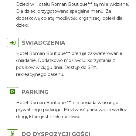
Dzieci w Hotelu Roman Boutique*** są mile widziane.
Dla dzieci przygotowano specjalne menu. Za
dodatkową opłatą możliwość organizacji opieki dla
dzieci.
ŚWIADCZENIA
Hotel Roman Boutique*** oferuje zakwaterowanie,
śniadanie. Dodatkowo możliwość korzystania z
posiłków w ciągu dnia. Dostęp do SPA i
rekreacyjnego basenu.
PARKING
Hotel Roman Boutique *** nie posiada własnego
prywatnego parkingu. Możliwość parkowania wzdłuż
drogi, która jest mało ruchliwa.
DO DYSPOZYCJI GOŚCI