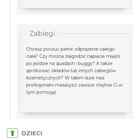
Zabiegi
Chcesz poczuć pełne odprężenie całego
ciała? Czy można złagodzić napięcie mięśni
po jeździe na quadach i buggy? A także
spróbować okładów lub innych zabiegów
kosmetycznych? W takim razie nasi
profesjonalni masażyści zawsze chętnie Ci w
tym pomogą!
DZIECI