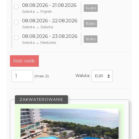
08.08.2026 - 21.08.2026
14 dni
Sobota → Piątek
08.08.2026 - 22.08.2026
15 dni
Sobota → Sobota
08.08.2026 - 23.08.2026
16 dni
Sobota → Niedziela
Ilość osób:
Waluta:
(max. 2)
ZAKWATEROWANIE