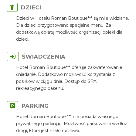
DZIECI
Dzieci w Hotelu Roman Boutique*** są mile widziane.
Dla dzieci przygotowano specjalne menu. Za
dodatkową opłatą możliwość organizacji opieki dla
dzieci.
ŚWIADCZENIA
Hotel Roman Boutique*** oferuje zakwaterowanie,
śniadanie. Dodatkowo możliwość korzystania z
posiłków w ciągu dnia. Dostęp do SPA i
rekreacyjnego basenu.
PARKING
Hotel Roman Boutique *** nie posiada własnego
prywatnego parkingu. Możliwość parkowania wzdłuż
drogi, która jest mało ruchliwa.