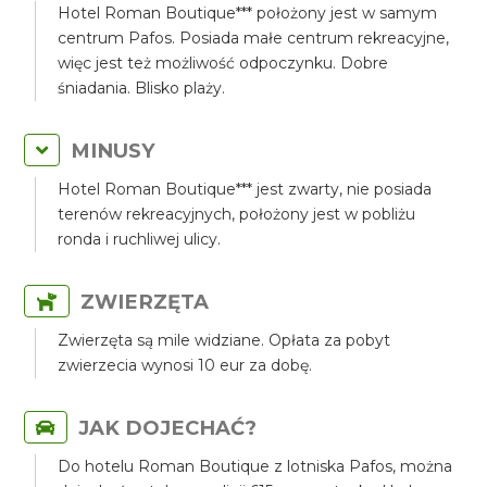
Hotel Roman Boutique*** położony jest w samym
centrum Pafos. Posiada małe centrum rekreacyjne,
więc jest też możliwość odpoczynku. Dobre
śniadania. Blisko plaży.
MINUSY
Hotel Roman Boutique*** jest zwarty, nie posiada
terenów rekreacyjnych, położony jest w pobliżu
ronda i ruchliwej ulicy.
ZWIERZĘTA
Zwierzęta są mile widziane. Opłata za pobyt
zwierzecia wynosi 10 eur za dobę.
JAK DOJECHAĆ?
Do hotelu Roman Boutique z lotniska Pafos, można