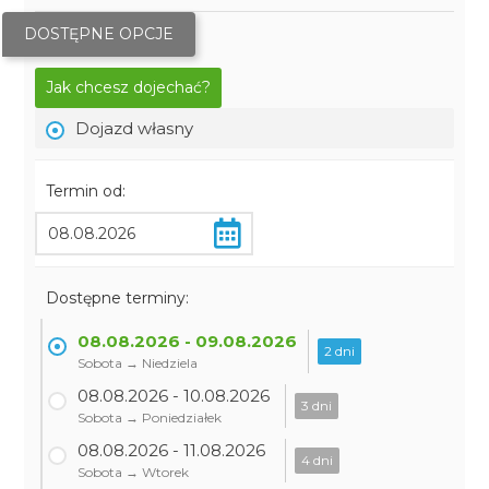
DOSTĘPNE OPCJE
Jak chcesz dojechać?
Dojazd własny
Termin od:
Dostępne terminy:
08.08.2026 - 09.08.2026
2 dni
Sobota → Niedziela
08.08.2026 - 10.08.2026
3 dni
Sobota → Poniedziałek
08.08.2026 - 11.08.2026
4 dni
Sobota → Wtorek