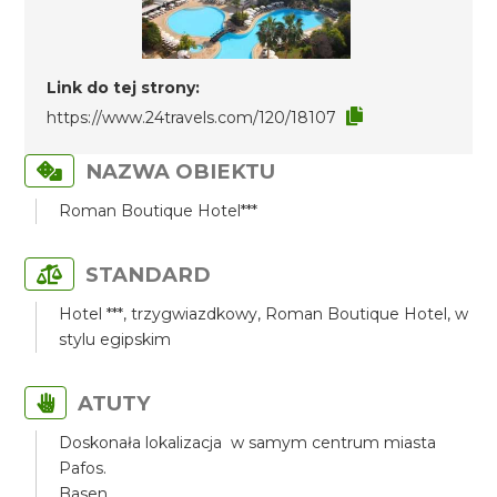
Link do tej strony:
https://www.24travels.com/120/18107
NAZWA OBIEKTU
Roman Boutique Hotel***
STANDARD
Hotel ***, trzygwiazdkowy, Roman Boutique Hotel, w
stylu egipskim
ATUTY
Doskonała lokalizacja w samym centrum miasta
Pafos.
Basen.