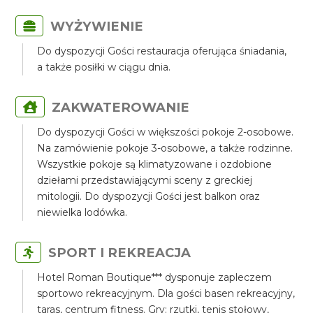
WYŻYWIENIE
Do dyspozycji Gości restauracja oferująca śniadania,
a także posiłki w ciągu dnia.
ZAKWATEROWANIE
Do dyspozycji Gości w większości pokoje 2-osobowe.
Na zamówienie pokoje 3-osobowe, a także rodzinne.
Wszystkie pokoje są klimatyzowane i ozdobione
dziełami przedstawiającymi sceny z greckiej
mitologii. Do dyspozycji Gości jest balkon oraz
niewielka lodówka.
SPORT I REKREACJA
Hotel Roman Boutique*** dysponuje zapleczem
sportowo rekreacyjnym. Dla gości basen rekreacyjny,
taras, centrum fitness. Gry: rzutki, tenis stołowy,