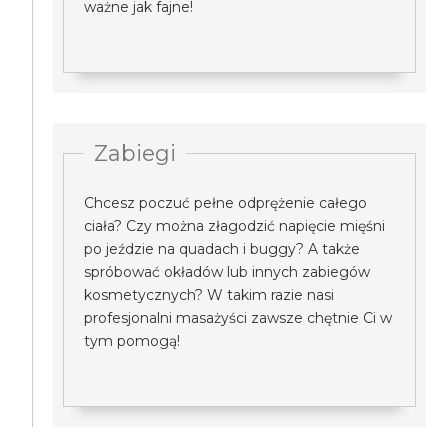
ważne jak fajne!
Zabiegi
Chcesz poczuć pełne odprężenie całego
ciała? Czy można złagodzić napięcie mięśni
po jeździe na quadach i buggy? A także
spróbować okładów lub innych zabiegów
kosmetycznych? W takim razie nasi
profesjonalni masażyści zawsze chętnie Ci w
tym pomogą!