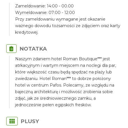
Zameldowanie: 14:00 - 00.00
Wymeldowanie: 07:00 - 12:00
Przy zameldowaniu wymagane jest okazanie
ważnego dowodu tożsamości ze zdjęciem oraz karty
kredytowej.
NOTATKA
Naszym zdaniem hotel Roman Boutique*** jest
atrkacyjnym i wartym miejscem na noclegi dla par,
które większość czasu będą spędzać na plaży lub
zwiedzaniu. Hotel Roman*** to dobrze położony
hotel w centrum Pafos. Polecamy, ze względu na
bajeczną architekturę i możliwość zrobienia sobie
zdjęć, jak ze średniowiecznego zamku, a
jednocześnie pełen egipskich fresków.
PLUSY