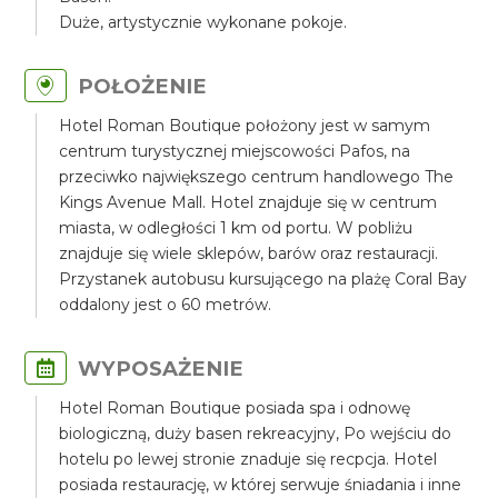
Duże, artystycznie wykonane pokoje.
POŁOŻENIE
Hotel Roman Boutique położony jest w samym
centrum turystycznej miejscowości Pafos, na
przeciwko największego centrum handlowego The
Kings Avenue Mall. Hotel znajduje się w centrum
miasta, w odległości 1 km od portu. W pobliżu
znajduje się wiele sklepów, barów oraz restauracji.
Przystanek autobusu kursującego na plażę Coral Bay
oddalony jest o 60 metrów.
WYPOSAŻENIE
Hotel Roman Boutique posiada spa i odnowę
biologiczną, duży basen rekreacyjny, Po wejściu do
hotelu po lewej stronie znaduje się recpcja. Hotel
posiada restaurację, w której serwuje śniadania i inne