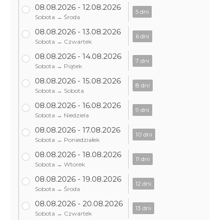
08.08.2026 - 12.08.2026
5 dni
Sobota → Środa
08.08.2026 - 13.08.2026
6 dni
Sobota → Czwartek
08.08.2026 - 14.08.2026
7 dni
Sobota → Piątek
08.08.2026 - 15.08.2026
8 dni
Sobota → Sobota
08.08.2026 - 16.08.2026
9 dni
Sobota → Niedziela
08.08.2026 - 17.08.2026
10 dni
Sobota → Poniedziałek
08.08.2026 - 18.08.2026
11 dni
Sobota → Wtorek
08.08.2026 - 19.08.2026
12 dni
Sobota → Środa
08.08.2026 - 20.08.2026
13 dni
Sobota → Czwartek