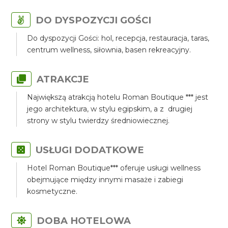
DO DYSPOZYCJI GOŚCI
Do dyspozycji Gości: hol, recepcja, restauracja, taras,
centrum wellness, siłownia, basen rekreacyjny.
ATRAKCJE
Największą atrakcją hotelu Roman Boutique *** jest
jego architektura, w stylu egipskim, a z drugiej
strony w stylu twierdzy średniowiecznej.
USŁUGI DODATKOWE
Hotel Roman Boutique*** oferuje usługi wellness
obejmujące między innymi masaże i zabiegi
kosmetyczne.
DOBA HOTELOWA